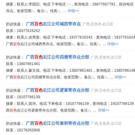
摘要：联系人:李国旧。电话:下单电话：-，查询电话：18877667791，投诉电话
存点。收派范围:-。备注:-。传真:-。...
详细>>
广西
百
色
右江公司城西寄存点
韵达快递：
广西,百色市,右江区
联系：18377616242
摘要：联系人:农秀蓉。电话:下单电话：18377616242，查询电话：1837761624
广西
百
色
右江公司城西寄存点。收派范围:-。备注:-。传真:-。...
详细>>
广西
百
色
右江公司四塘寄存点分部
韵达快递：
广西,百色市,右江区
联系：13807861481
摘要：联系人:蒙文强。电话:下单电话：13807861481，查询电话：1380786148
广西
百
色
右江公司四塘寄存点分部。收派范围:-。备注:-。传真:-。...
详细>>
广西
百
色
右江公司逻索寄存点分部
韵达快递：
广西,百色市,右江区
联系：19107766139
摘要：联系人:莫华。电话:下单电话：19107766139，查询电话：19107766139
西
百
色
右江公司逻索寄存点分部。收派范围:-。备注:-。...
详细>>
广西
百
色
右江公司泰和寄存点分部
韵达快递：
广西,百色市,右江区
联系：18176262806