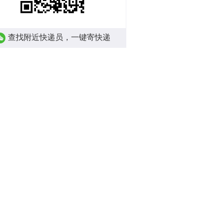
查找附近快递员，一键寄快递