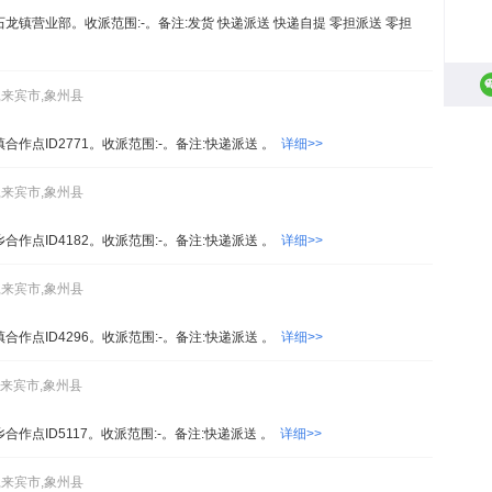
龙镇营业部。收派范围:-。备注:发货 快递派送 快递自提 零担派送 零担
,来宾市,象州县
秀镇合作点ID2771。收派范围:-。备注:快递派送 。
详细>>
,来宾市,象州县
丈乡合作点ID4182。收派范围:-。备注:快递派送 。
详细>>
,来宾市,象州县
乐镇合作点ID4296。收派范围:-。备注:快递派送 。
详细>>
,来宾市,象州县
乡合作点ID5117。收派范围:-。备注:快递派送 。
详细>>
,来宾市,象州县