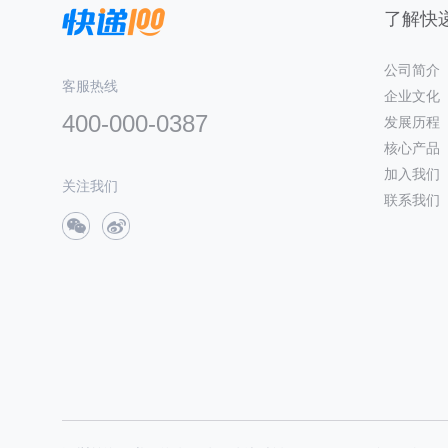
了解快递
公司简介
客服热线
企业文化
400-000-0387
发展历程
核心产品
加入我们
关注我们
联系我们