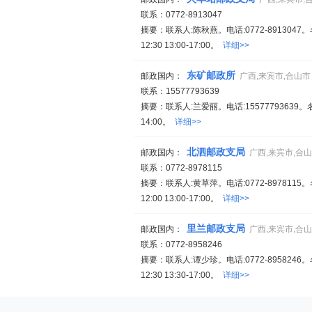
联系：0772-8913047
摘要：联系人:陈秋燕。电话:0772-891304
12:30 13:00-17:00。
详细>>
东矿邮政所
邮政国内：
广西,来宾市,合山市
联系：15577793639
摘要：联系人:兰爱丽。电话:15577793639
14:00。
详细>>
北泗邮政支局
邮政国内：
广西,来宾市,合
联系：0772-8978115
摘要：联系人:黄草萍。电话:0772-897811
12:00 13:00-17:00。
详细>>
里兰邮政支局
邮政国内：
广西,来宾市,合
联系：0772-8958246
摘要：联系人:谭少珍。电话:0772-895824
12:30 13:30-17:00。
详细>>