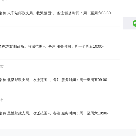
7。名称:火车站邮政支局。收派范围:-。备注:服务时间：周一至周六08:30-
。名称:东矿邮政所。收派范围:-。备注:服务时间：周一至周五10:00-
山市
5。名称:北泗邮政支局。收派范围:-。备注:服务时间：周一至周五09:00-
山市
6。名称:里兰邮政支局。收派范围:-。备注:服务时间：周一至周六10:00-