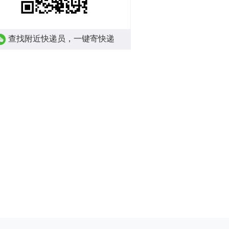
查找附近快递员，一键寄快递