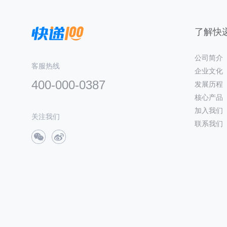
了解快递
公司简介
客服热线
企业文化
400-000-0387
发展历程
核心产品
加入我们
关注我们
联系我们