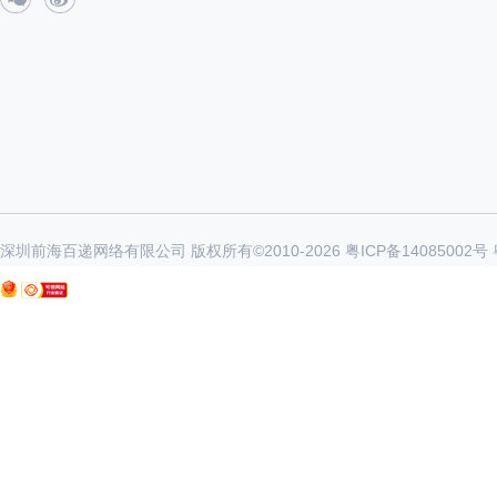
深圳前海百递网络有限公司 版权所有©2010-
2026
粤ICP备14085002号