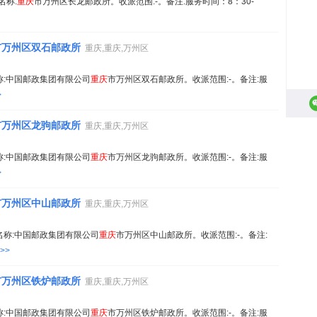
名称:
重
庆
市万州区长龙邮政所。收派范围:-。备注:服务时间：8：30-
市万州区双石邮政所
重庆,重庆,万州区
。名称:中国邮政集团有限公司
重
庆
市万州区双石邮政所。收派范围:-。备注:服
>
市万州区龙驹邮政所
重庆,重庆,万州区
。名称:中国邮政集团有限公司
重
庆
市万州区龙驹邮政所。收派范围:-。备注:服
>
市万州区中山邮政所
重庆,重庆,万州区
8。名称:中国邮政集团有限公司
重
庆
市万州区中山邮政所。收派范围:-。备注:
>>
市万州区铁炉邮政所
重庆,重庆,万州区
。名称:中国邮政集团有限公司
重
庆
市万州区铁炉邮政所。收派范围:-。备注:服