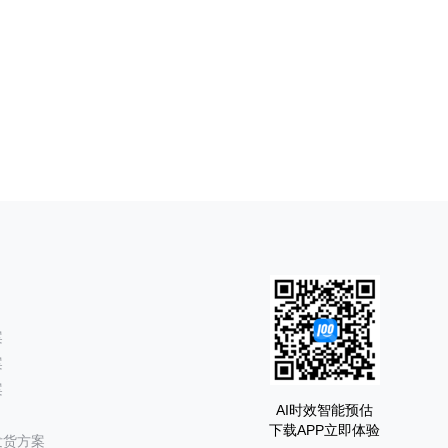
案
案
案
AI时效智能预估
下载APP立即体验
发货方案