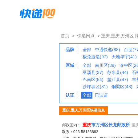
首页
>
快递网点
> 重庆,重庆,万州区
品牌
全部
中通快递(88)
百世(77
极兔速递(97)
天地华宇(41)
区域
全部
南川区(39)
渝中区(26
巫溪县(37)
彭水县(44)
石柱
巴南区(54)
垫江县(47)
丰都
沙坪坝区(31)
铜梁区(43)
认证
全部
已认证
重庆,重庆,万州区快递信息
重
庆
市万州区长龙邮政所
邮政国内：
重庆
联系：023-58133882