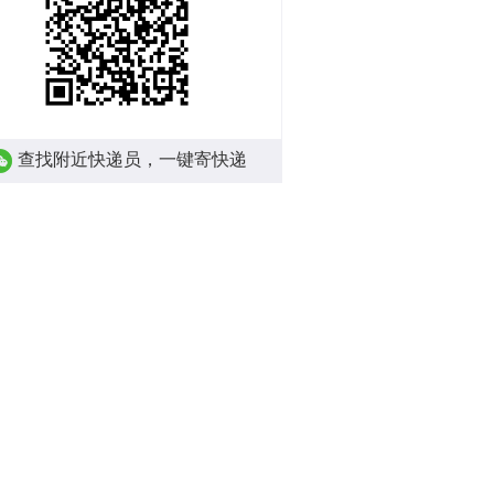
查找附近快递员，一键寄快递