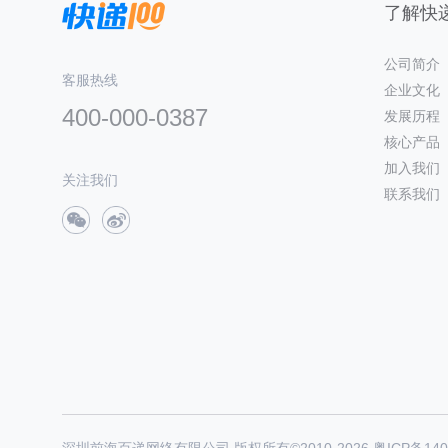
了解快递
公司简介
客服热线
企业文化
400-000-0387
发展历程
核心产品
加入我们
关注我们
联系我们