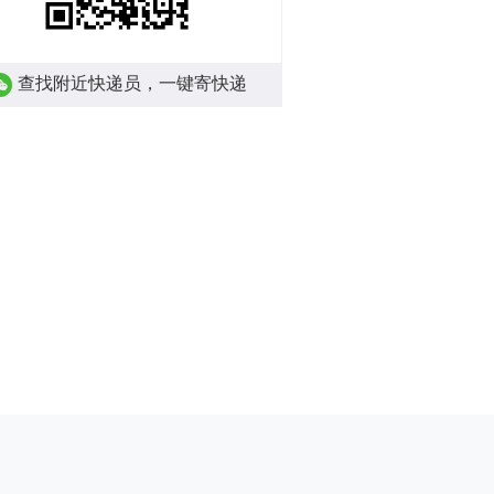
查找附近快递员，一键寄快递