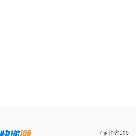
了解快递100