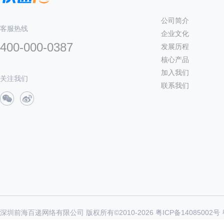
公司简介
客服热线
企业文化
400-000-0387
发展历程
核心产品
加入我们
关注我们
联系我们
深圳前海百递网络有限公司 版权所有©2010-
2026
粤ICP备14085002号