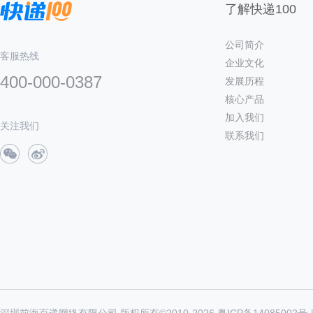
了解快递100
公司简介
客服热线
企业文化
400-000-0387
发展历程
核心产品
加入我们
关注我们
联系我们