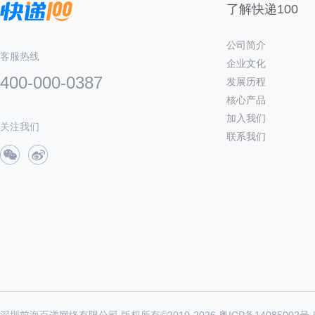
了解快递100
公司简介
客服热线
企业文化
400-000-0387
发展历程
核心产品
加入我们
关注我们
联系我们