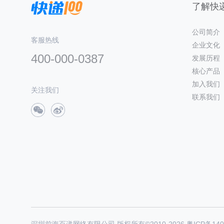
了解快递
公司简介
客服热线
企业文化
400-000-0387
发展历程
核心产品
加入我们
关注我们
联系我们