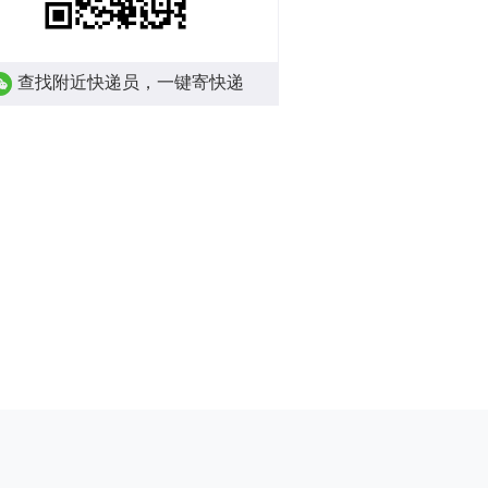
查找附近快递员，一键寄快递