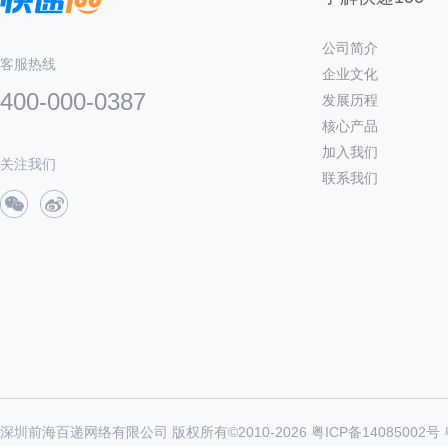
公司简介
客服热线
企业文化
400-000-0387
发展历程
核心产品
加入我们
关注我们
联系我们
深圳前海百递网络有限公司 版权所有©2010-
2026
粤ICP备14085002号