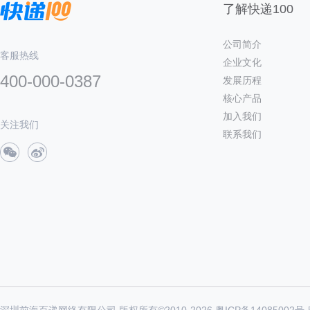
了解快递100
公司简介
客服热线
企业文化
400-000-0387
发展历程
核心产品
加入我们
关注我们
联系我们