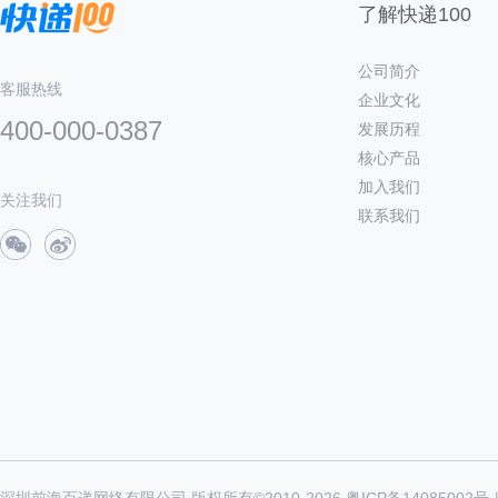
了解快递100
公司简介
客服热线
企业文化
400-000-0387
发展历程
核心产品
加入我们
关注我们
联系我们