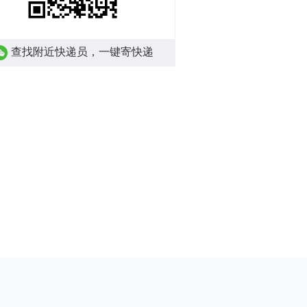
查找附近快递员，一键寄快递