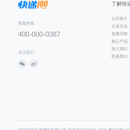
了解快递
公司简介
客服热线
企业文化
400-000-0387
发展历程
核心产品
加入我们
关注我们
联系我们