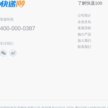
了解快递100
公司简介
客服热线
企业文化
400-000-0387
发展历程
核心产品
加入我们
关注我们
联系我们