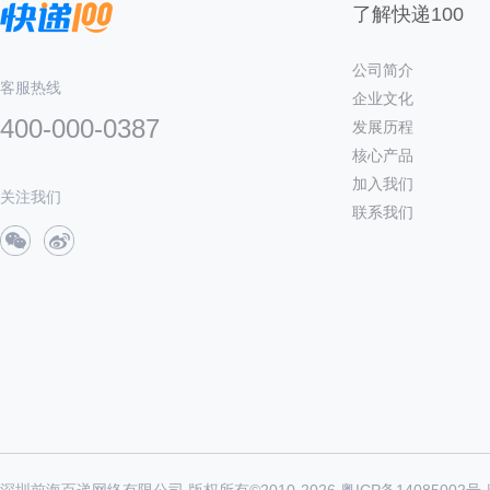
了解快递100
公司简介
客服热线
企业文化
400-000-0387
发展历程
核心产品
加入我们
关注我们
联系我们