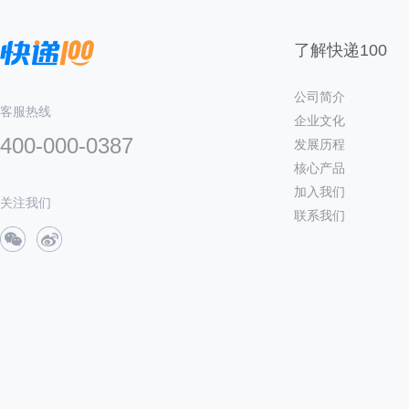
了解快递100
公司简介
客服热线
企业文化
400-000-0387
发展历程
核心产品
加入我们
关注我们
联系我们