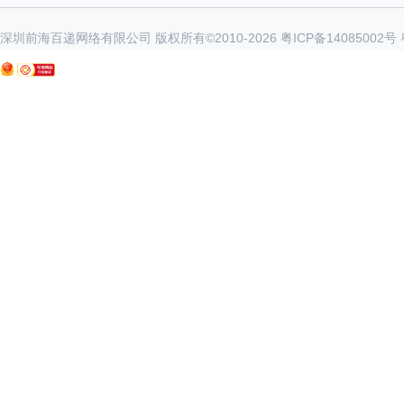
深圳前海百递网络有限公司 版权所有©2010-
2026
粤ICP备14085002号