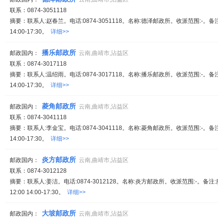
联系：0874-3051118
摘要：联系人:赵春兰。电话:0874-3051118。名称:德泽邮政所。收派范围:-。备注:
14:00-17:30。
详细>>
播乐邮政所
邮政国内：
云南,曲靖市,沾益区
联系：0874-3017118
摘要：联系人:温绍雨。电话:0874-3017118。名称:播乐邮政所。收派范围:-。备注:
14:00-17:30。
详细>>
菱角邮政所
邮政国内：
云南,曲靖市,沾益区
联系：0874-3041118
摘要：联系人:李金宝。电话:0874-3041118。名称:菱角邮政所。收派范围:-。备注:
14:00-17:30。
详细>>
炎方邮政所
邮政国内：
云南,曲靖市,沾益区
联系：0874-3012128
摘要：联系人:姜洁。电话:0874-3012128。名称:炎方邮政所。收派范围:-。备注
12:00 14:00-17:30。
详细>>
大坡邮政所
邮政国内：
云南,曲靖市,沾益区