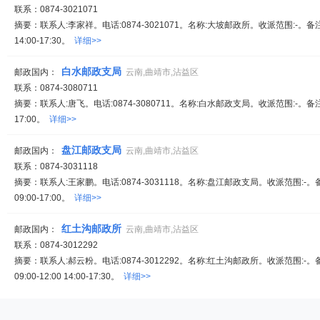
联系：0874-3021071
摘要：联系人:李家祥。电话:0874-3021071。名称:大坡邮政所。收派范围:-。备注:
14:00-17:30。
详细>>
白水邮政支局
邮政国内：
云南,曲靖市,沾益区
联系：0874-3080711
摘要：联系人:唐飞。电话:0874-3080711。名称:白水邮政支局。收派范围:-。备
17:00。
详细>>
盘江邮政支局
邮政国内：
云南,曲靖市,沾益区
联系：0874-3031118
摘要：联系人:王家鹏。电话:0874-3031118。名称:盘江邮政支局。收派范围:
09:00-17:00。
详细>>
红土沟邮政所
邮政国内：
云南,曲靖市,沾益区
联系：0874-3012292
摘要：联系人:郝云粉。电话:0874-3012292。名称:红土沟邮政所。收派范围:
09:00-12:00 14:00-17:30。
详细>>