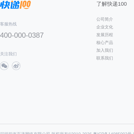
了解快递100
公司简介
客服热线
企业文化
400-000-0387
发展历程
核心产品
加入我们
关注我们
联系我们