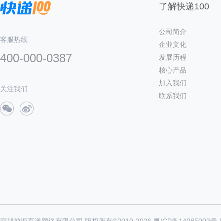
了解快递100
公司简介
客服热线
企业文化
400-000-0387
发展历程
核心产品
加入我们
关注我们
联系我们