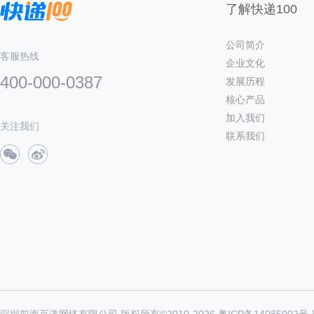
了解快递100
公司简介
客服热线
企业文化
400-000-0387
发展历程
核心产品
加入我们
关注我们
联系我们