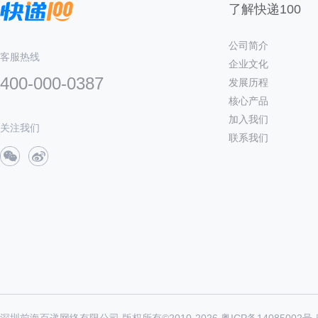
了解快递100
公司简介
客服热线
企业文化
400-000-0387
发展历程
核心产品
加入我们
关注我们
联系我们