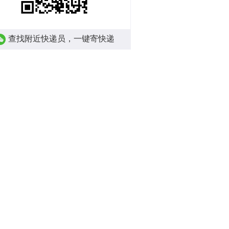
查找附近快递员，一键寄快递