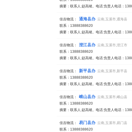
摘要：联系人:赵高绪。电话:负责人电话：1388
通海县办
佳吉物流：
云南,玉溪市,通海县
联系：13888388620
摘要：联系人:赵高绪。电话:负责人电话：1388
澄江县办
佳吉物流：
云南,玉溪市,澄江市
联系：13888388620
摘要：联系人:赵高绪。电话:负责人电话：1388
新平县办
佳吉物流：
云南,玉溪市,新平县
联系：13888388620
摘要：联系人:赵高绪。电话:负责人电话：1388
峨山县办
佳吉物流：
云南,玉溪市,峨山县
联系：13888388620
摘要：联系人:赵高绪。电话:负责人电话：1388
易门县办
佳吉物流：
云南,玉溪市,易门县
联系：13888388620