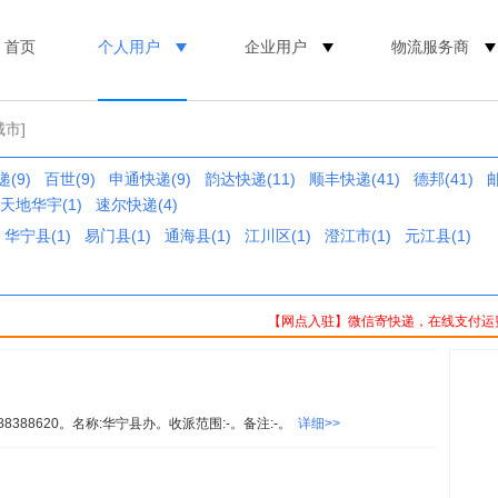
首页
个人用户
企业用户
物流服务商
城市]
(9)
百世(9)
申通快递(9)
韵达快递(11)
顺丰快递(41)
德邦(41)
天地华宇(1)
速尔快递(4)
华宁县(1)
易门县(1)
通海县(1)
江川区(1)
澄江市(1)
元江县(1)
【网点入驻】微信寄快递，在线支付运
8388620。名称:华宁县办。收派范围:-。备注:-。
详细>>