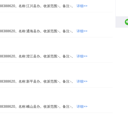
8388620。名称:江川县办。收派范围:-。备注:-。
详细>>
8388620。名称:通海县办。收派范围:-。备注:-。
详细>>
8388620。名称:澄江县办。收派范围:-。备注:-。
详细>>
8388620。名称:新平县办。收派范围:-。备注:-。
详细>>
8388620。名称:峨山县办。收派范围:-。备注:-。
详细>>