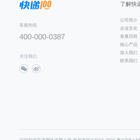
了解快递
公司简介
客服热线
企业文化
400-000-0387
发展历程
核心产品
加入我们
关注我们
联系我们