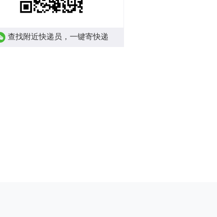
查找附近快递员，一键寄快递