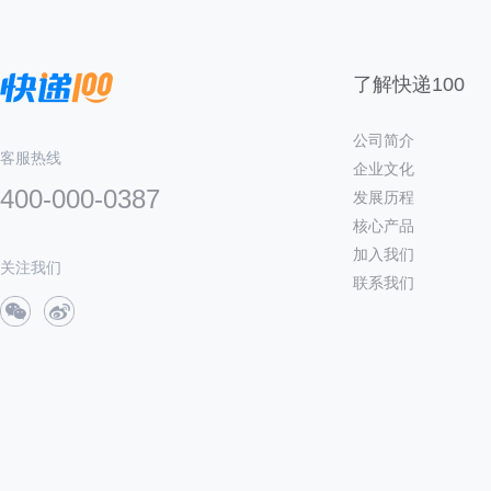
了解快递100
公司简介
客服热线
企业文化
400-000-0387
发展历程
核心产品
加入我们
关注我们
联系我们