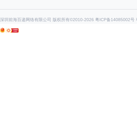
深圳前海百递网络有限公司 版权所有©2010-
2026
粤ICP备14085002号