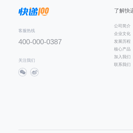
了解快递
公司简介
客服热线
企业文化
400-000-0387
发展历程
核心产品
加入我们
关注我们
联系我们