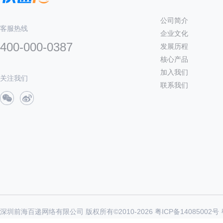
公司简介
客服热线
企业文化
400-000-0387
发展历程
核心产品
加入我们
关注我们
联系我们
深圳前海百递网络有限公司 版权所有©2010-
2026
粤ICP备14085002号