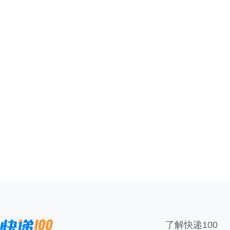
了解快递100