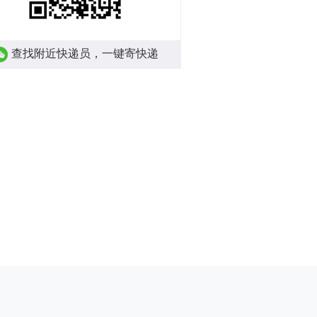
查找附近快递员，一键寄快递