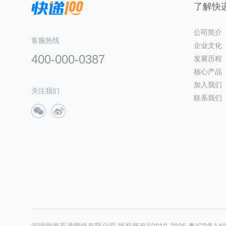
了解快递
公司简介
客服热线
企业文化
400-000-0387
发展历程
核心产品
加入我们
关注我们
联系我们