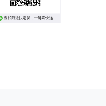
查找附近快递员，一键寄快递