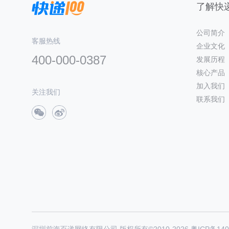
了解快递
公司简介
客服热线
企业文化
400-000-0387
发展历程
核心产品
加入我们
关注我们
联系我们