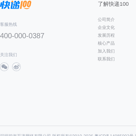
了解快递100
公司简介
客服热线
企业文化
400-000-0387
发展历程
核心产品
加入我们
关注我们
联系我们