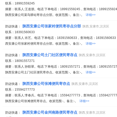
联系：18991559245
摘要：联系人:王道朋。电话:下单电话：18991559245，查询电话：1899155924
陕西安康公司菜鸟驿站寄存点分部。收派范围:-。备注:-。
详细>>
陕西安康公司张家村便民寄存点分部
韵达快递：
陕西,安康市,汉滨区
联系：18391560633
摘要：联系人:肖艺。电话:下单电话：18391560633，查询电话：18391560633
西安康公司张家村便民寄存点分部。收派范围:-。备注:-。
详细>>
陕西安康公司土门社区便民寄存点
韵达快递：
陕西,安康市,汉滨区
联系：18091557271
摘要：联系人:孙联翠。电话:下单电话：18091557271，查询电话：1809155727
陕西安康公司土门社区便民寄存点。收派范围:-。备注:-。
详细>>
陕西安康公司张滩便民寄存点
韵达快递：
陕西,安康市,汉滨区
联系：15594277773
摘要：联系人:李春兵。电话:下单电话：15594277773，查询电话：1559427777
陕西安康公司张滩便民寄存点。收派范围:-。备注:-。
详细>>
陕西安康公司金州南路便民寄存点
韵达快递：
陕西,安康市,汉滨区