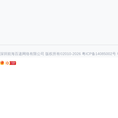
深圳前海百递网络有限公司 版权所有©2010-
2026
粤ICP备14085002号