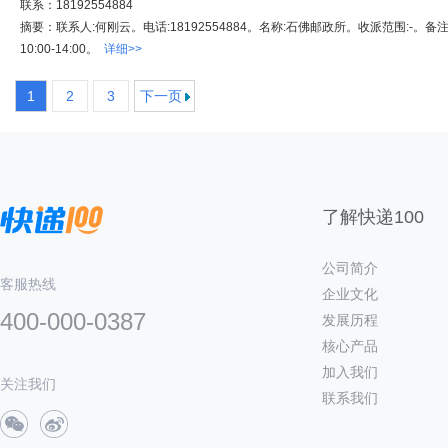
联系：18192554884
摘要：联系人:何刚云。电话:18192554884。名称:石佛邮政所。收派范围:-。备
10:00-14:00。
详细>>
1
2
3
下一页
了解快递100
公司简介
客服热线
企业文化
400-000-0387
发展历程
核心产品
加入我们
关注我们
联系我们