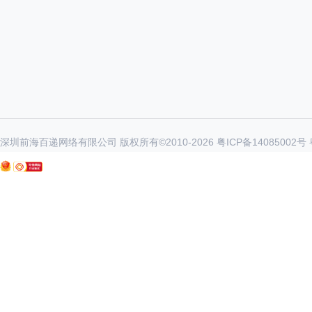
深圳前海百递网络有限公司 版权所有©2010-
2026
粤ICP备14085002号