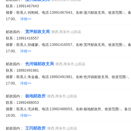
联系：13991467643
摘要：联系人:何刚斌。电话:13991467643。名称:漫川邮政支局。收派范围:-。备
17:00。
详细>>
宽坪邮政支局
邮政国内：
陕西,商洛市,山阳县
联系：13991416557
摘要：联系人:孙建蒙。电话:13991416557。名称:宽坪邮政支局。收派范围:-。备
17:00。
详细>>
色河镇邮政支局
邮政国内：
陕西,商洛市,山阳县
联系：18992491981
摘要：联系人:朱金鑫。电话:18992491981。名称:色河镇邮政支局。收派范围:-。
17:00。
详细>>
杨地邮政所
邮政国内：
陕西,商洛市,山阳县
联系：13992488053
摘要：联系人:毛浓毅。电话:13992488053。名称:杨地邮政所。收派范围:-。备注
16:00。
详细>>
王闫邮政所
邮政国内：
陕西,商洛市,山阳县