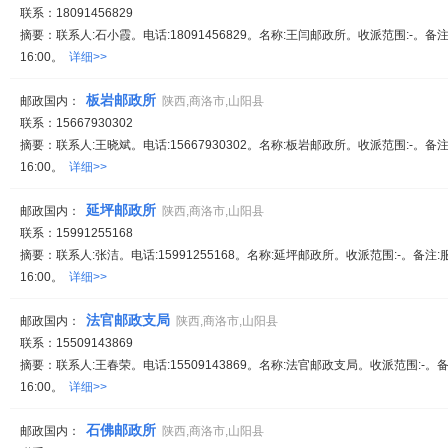
联系：18091456829
摘要：联系人:石小霞。电话:18091456829。名称:王闫邮政所。收派范围:-。备注
16:00。
详细>>
板岩邮政所
邮政国内：
陕西,商洛市,山阳县
联系：15667930302
摘要：联系人:王晓斌。电话:15667930302。名称:板岩邮政所。收派范围:-。备注
16:00。
详细>>
延坪邮政所
邮政国内：
陕西,商洛市,山阳县
联系：15991255168
摘要：联系人:张洁。电话:15991255168。名称:延坪邮政所。收派范围:-。备注:
16:00。
详细>>
法官邮政支局
邮政国内：
陕西,商洛市,山阳县
联系：15509143869
摘要：联系人:王春荣。电话:15509143869。名称:法官邮政支局。收派范围:-。备
16:00。
详细>>
石佛邮政所
邮政国内：
陕西,商洛市,山阳县