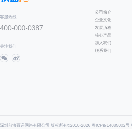
公司简介
客服热线
企业文化
400-000-0387
发展历程
核心产品
加入我们
关注我们
联系我们
深圳前海百递网络有限公司 版权所有©2010-
2026
粤ICP备14085002号