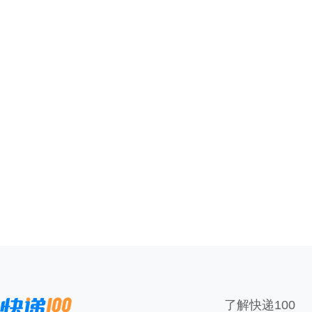
了解快递100