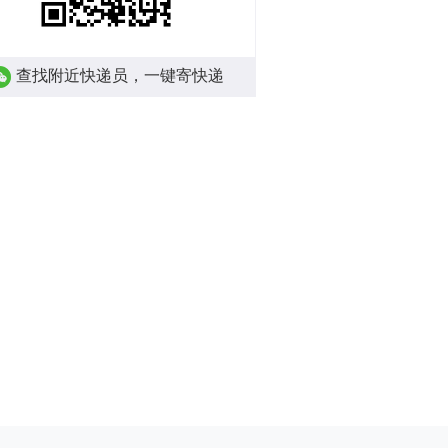
查找附近快递员，一键寄快递