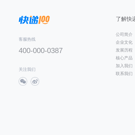
了解快递
公司简介
客服热线
企业文化
400-000-0387
发展历程
核心产品
加入我们
关注我们
联系我们