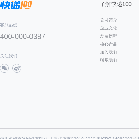
了解快递100
公司简介
客服热线
企业文化
400-000-0387
发展历程
核心产品
加入我们
关注我们
联系我们