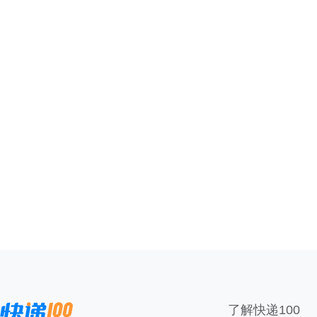
了解快递100