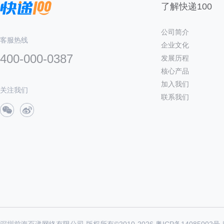
了解快递100
公司简介
客服热线
企业文化
400-000-0387
发展历程
核心产品
加入我们
关注我们
联系我们