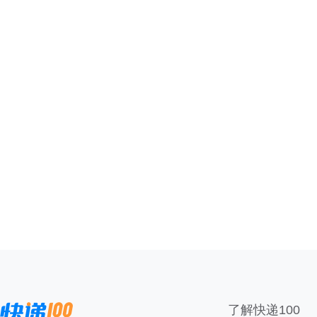
了解快递100