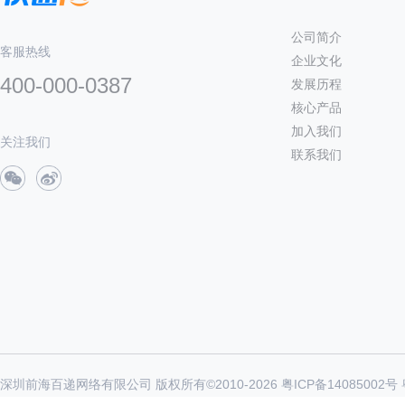
公司简介
客服热线
企业文化
400-000-0387
发展历程
核心产品
加入我们
关注我们
联系我们
深圳前海百递网络有限公司 版权所有©2010-
2026
粤ICP备14085002号