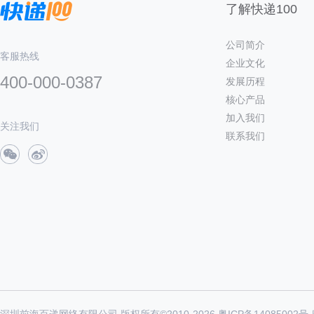
了解快递100
公司简介
客服热线
企业文化
400-000-0387
发展历程
核心产品
加入我们
关注我们
联系我们