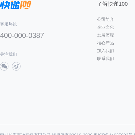
了解快递100
公司简介
客服热线
企业文化
400-000-0387
发展历程
核心产品
加入我们
关注我们
联系我们