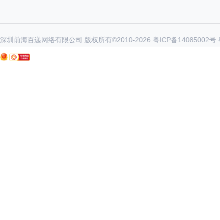
深圳前海百递网络有限公司 版权所有©2010-
2026
粤ICP备14085002号