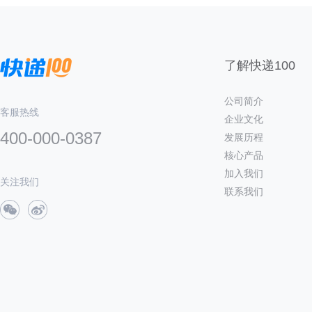
了解快递100
公司简介
客服热线
企业文化
400-000-0387
发展历程
核心产品
加入我们
关注我们
联系我们