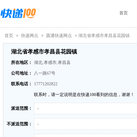
首页
首页
>
快递网点
>
圆通快递网点
> 湖北省孝感市孝昌县花园镇
湖北省孝感市孝昌县花园镇
所在地区：
湖北,孝感市,孝昌县
公司地址：
八一路67号
联系电话：
17771202822
联系时，请一定说明是在快递100看到的信息，谢谢！
派送范围：
-
不派送范围：
-