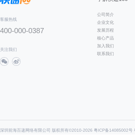
公司简介
客服热线
企业文化
400-000-0387
发展历程
核心产品
加入我们
关注我们
联系我们
深圳前海百递网络有限公司 版权所有©2010-
2026
粤ICP备14085002号