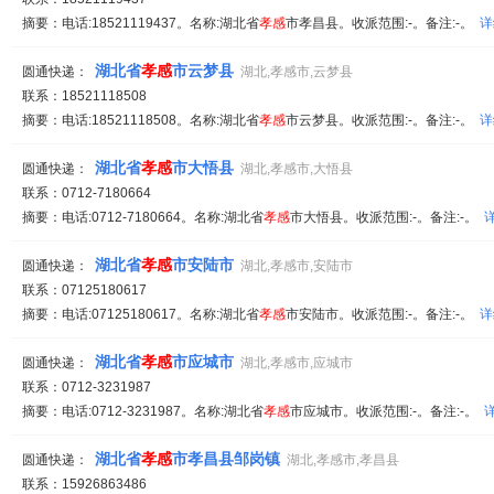
摘要：电话:18521119437。名称:湖北省
孝
感
市孝昌县。收派范围:-。备注:-。
详
湖北省
孝
感
市云梦县
圆通快递：
湖北,孝感市,云梦县
联系：18521118508
摘要：电话:18521118508。名称:湖北省
孝
感
市云梦县。收派范围:-。备注:-。
详
湖北省
孝
感
市大悟县
圆通快递：
湖北,孝感市,大悟县
联系：0712-7180664
摘要：电话:0712-7180664。名称:湖北省
孝
感
市大悟县。收派范围:-。备注:-。
湖北省
孝
感
市安陆市
圆通快递：
湖北,孝感市,安陆市
联系：07125180617
摘要：电话:07125180617。名称:湖北省
孝
感
市安陆市。收派范围:-。备注:-。
详
湖北省
孝
感
市应城市
圆通快递：
湖北,孝感市,应城市
联系：0712-3231987
摘要：电话:0712-3231987。名称:湖北省
孝
感
市应城市。收派范围:-。备注:-。
湖北省
孝
感
市孝昌县邹岗镇
圆通快递：
湖北,孝感市,孝昌县
联系：15926863486