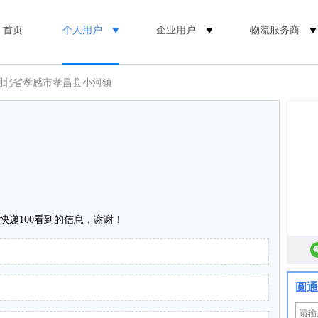
首页
个人用户
企业用户
物流服务商
 湖北省孝感市孝昌县小河镇
快递100看到的信息，谢谢！
圆通