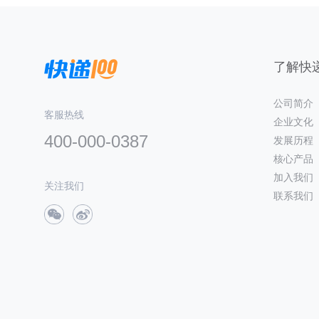
了解快递
公司简介
客服热线
企业文化
400-000-0387
发展历程
核心产品
加入我们
关注我们
联系我们