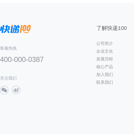
了解快递100
公司简介
客服热线
企业文化
400-000-0387
发展历程
核心产品
加入我们
关注我们
联系我们