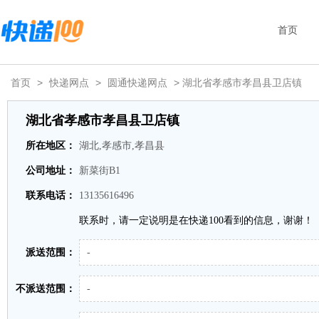
首页
首页
>
快递网点
>
圆通快递网点
> 湖北省孝感市孝昌县卫店镇
湖北省孝感市孝昌县卫店镇
所在地区：
湖北,孝感市,孝昌县
公司地址：
新菜街B1
联系电话：
13135616496
联系时，请一定说明是在快递100看到的信息，谢谢！
派送范围：
-
不派送范围：
-