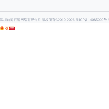
深圳前海百递网络有限公司 版权所有©2010-
2026
粤ICP备14085002号