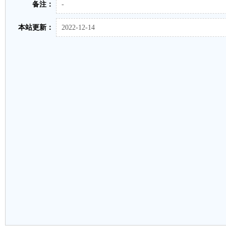
备注：
-
本站更新：
2022-12-14