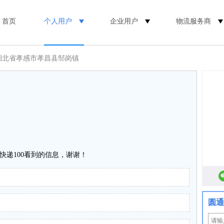
首页
个人用户
企业用户
物流服务商
 湖北省孝感市孝昌县邹岗镇
快递100看到的信息，谢谢！
圆通