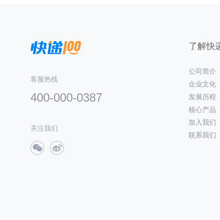
了解快递
公司简介
客服热线
企业文化
400-000-0387
发展历程
核心产品
加入我们
关注我们
联系我们