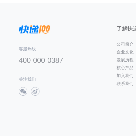
了解快递
公司简介
客服热线
企业文化
400-000-0387
发展历程
核心产品
加入我们
关注我们
联系我们