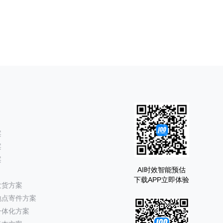
案
案
案
AI时效智能预估
下载APP立即体验
发货方案
地点寄件方案
一体化方案