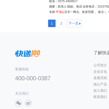
联系：0375-3404617
摘要：联系人:陈皓。电话:业务电话：1523750790
名称:
平顶山
宝丰一网点。收派范围: 。备注:-。
1
2
下一页
了解快递
公司简介
客服热线
企业文化
400-000-0387
发展历程
核心产品
加入我们
关注我们
联系我们