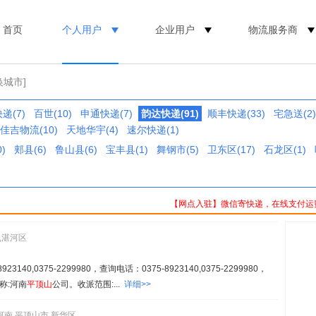
首页
个人用户
企业用户
物流服务商
换城市]
递(7)
百世(10)
申通快递(7)
韵达快递(91)
顺丰快递(33)
宅急送(2)
佳吉物流(10)
天地华宇(4)
速尔快递(1)
)
郏县(6)
鲁山县(6)
宝丰县(1)
舞钢市(5)
卫东区(17)
石龙区(1)
【网点入驻】微信寄快递，在线支付运
,湛河区
40,0375-2299980，查询电话：0375-8923140,0375-2299980，
名称:河南
平顶山
公司。收派范围:...
详细>>
河南,平顶山市,新华区