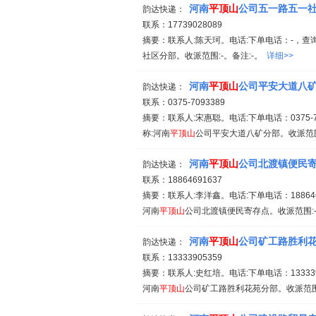
河南
平顶山
公司五一路五一
韵达快递：
联系：17739028089
摘要：联系人:陈天珂。电话:下单电话：-，查询电
社区分部。收派范围:-。备注:-。
详细>>
河南
平顶山
公司平安大道八
韵达快递：
联系：0375-7093389
摘要：联系人:宋惠聪。电话:下单电话：0375-709
称:河南
平顶山
公司平安大道八矿分部。收派范围:-
河南
平顶山
公司北渡镇便民
韵达快递：
联系：18864691637
摘要：联系人:李洋鑫。电话:下单电话：1886469
河南
平顶山
公司北渡镇便民寄存点。收派范围:-
河南
平顶山
公司矿工路胜利
韵达快递：
联系：13333905359
摘要：联系人:史红培。电话:下单电话：1333390
河南
平顶山
公司矿工路胜利花苑分部。收派范围:-。备