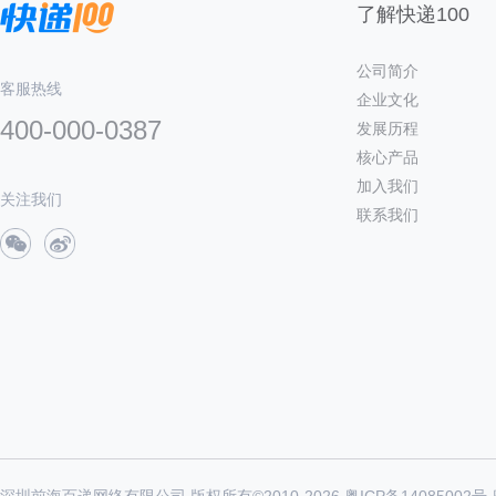
了解快递100
公司简介
客服热线
企业文化
400-000-0387
发展历程
核心产品
加入我们
关注我们
联系我们