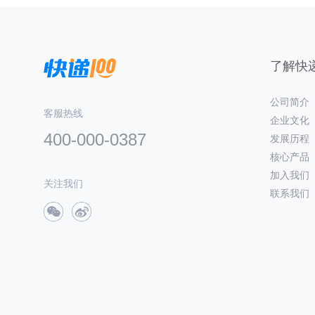
了解快递
公司简介
客服热线
企业文化
400-000-0387
发展历程
核心产品
加入我们
关注我们
联系我们