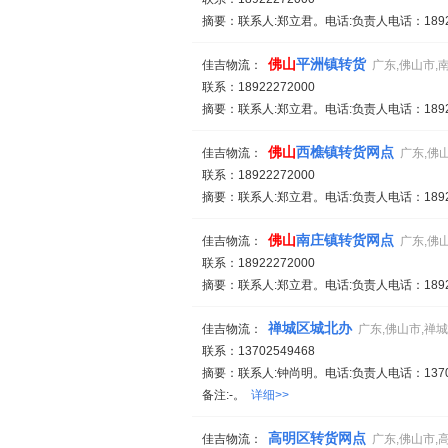
摘要：联系人:郑立君。电话:负责人电话：18922
佛山
平洲镇转货
佳吉物流：
广东,佛山市,
联系：18922272000
摘要：联系人:郑立君。电话:负责人电话：18922
佛山
西樵镇转货网点
佳吉物流：
广东,佛
联系：18922272000
摘要：联系人:郑立君。电话:负责人电话：18922
佛山
南庄镇转货网点
佳吉物流：
广东,佛
联系：18922272000
摘要：联系人:郑立君。电话:负责人电话：18922
禅城区城北办
佳吉物流：
广东,佛山市,禅
联系：13702549468
摘要：联系人:钟尚明。电话:负责人电话：13702
备注:-。
详细>>
高明区转货网点
佳吉物流：
广东,佛山市,