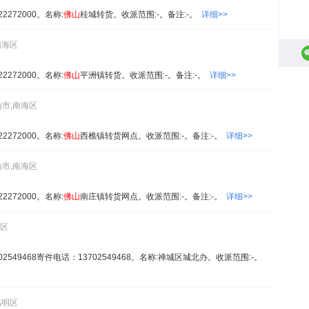
272000。名称:
佛山
桂城转货。收派范围:-。备注:-。
详细>>
南海区
272000。名称:
佛山
平洲镇转货。收派范围:-。备注:-。
详细>>
山市,南海区
272000。名称:
佛山
西樵镇转货网点。收派范围:-。备注:-。
详细>>
山市,南海区
272000。名称:
佛山
南庄镇转货网点。收派范围:-。备注:-。
详细>>
城区
549468寄件电话：13702549468。名称:禅城区城北办。收派范围:-。
高明区