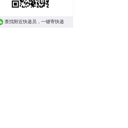
查找附近快递员，一键寄快递